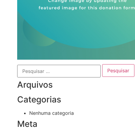
Arquivos
Categorias
Nenhuma categoria
Meta