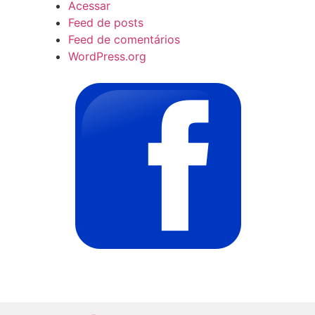
Acessar
Feed de posts
Feed de comentários
WordPress.org