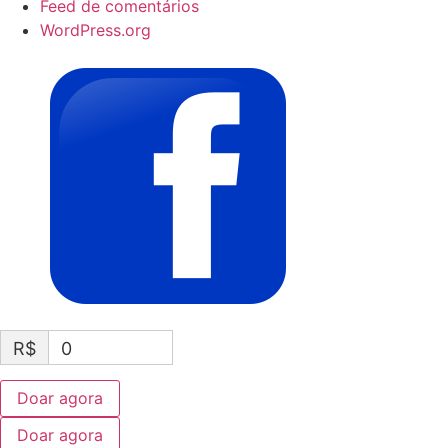
Feed de comentários
WordPress.org
R$
0
Doar agora