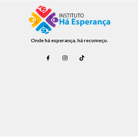
Onde há esperança, há recomeço.